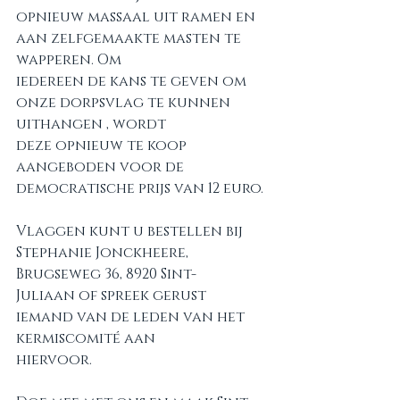
opnieuw massaal uit ramen en 
aan zelfgemaakte masten te 
wapperen. Om
iedereen de kans te geven om 
onze dorpsvlag te kunnen 
uithangen , wordt
deze opnieuw te koop 
aangeboden voor de 
democratische prijs van 12 euro.
Vlaggen kunt u bestellen bij 
Stephanie Jonckheere, 
Brugseweg 36, 8920 Sint-
Juliaan of spreek gerust 
iemand van de leden van het 
kermiscomité aan
hiervoor.